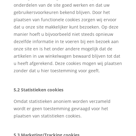
onderdelen van de site goed werken en dat uw
gebruikersvoorkeuren bekend blijven. Door het
plaatsen van functionele cookies zorgen wij ervoor
dat u onze site makkelijker kunt bezoeken. Op deze
manier hoeft u bijvoorbeeld niet steeds opnieuw
dezelfde informatie in te voeren bij een bezoek aan
onze site en is het onder andere mogelijk dat de
artikelen in uw winkelwagen bewaard blijven tot dat
u heeft afgerekend. Deze cookies mogen wij plaatsen
zonder dat u hier toestemming voor geeft.
5.2 Statistieken cookies
Omdat statistieken anoniem worden verzameld
wordt er geen toestemming gevraagd voor het
plaatsen van statistieken cookies.
5.3 Marketing/Tracking cookies