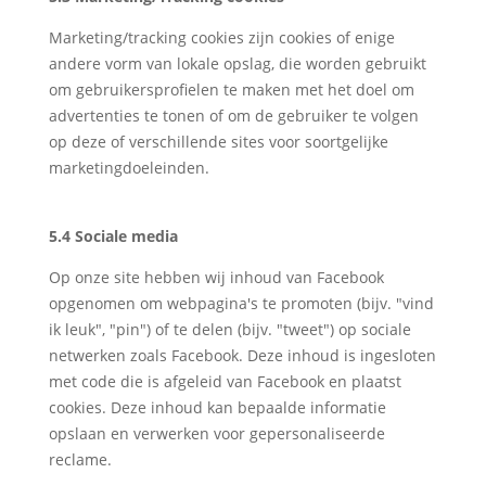
Marketing/tracking cookies zijn cookies of enige
andere vorm van lokale opslag, die worden gebruikt
om gebruikersprofielen te maken met het doel om
advertenties te tonen of om de gebruiker te volgen
op deze of verschillende sites voor soortgelijke
marketingdoeleinden.
5.4 Sociale media
Op onze site hebben wij inhoud van Facebook
opgenomen om webpagina's te promoten (bijv. "vind
ik leuk", "pin") of te delen (bijv. "tweet") op sociale
netwerken zoals Facebook. Deze inhoud is ingesloten
met code die is afgeleid van Facebook en plaatst
cookies. Deze inhoud kan bepaalde informatie
opslaan en verwerken voor gepersonaliseerde
reclame.