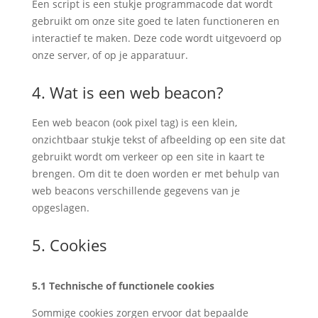
Een script is een stukje programmacode dat wordt
gebruikt om onze site goed te laten functioneren en
interactief te maken. Deze code wordt uitgevoerd op
onze server, of op je apparatuur.
4. Wat is een web beacon?
Een web beacon (ook pixel tag) is een klein,
onzichtbaar stukje tekst of afbeelding op een site dat
gebruikt wordt om verkeer op een site in kaart te
brengen. Om dit te doen worden er met behulp van
web beacons verschillende gegevens van je
opgeslagen.
5. Cookies
5.1 Technische of functionele cookies
Sommige cookies zorgen ervoor dat bepaalde