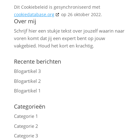
Dit Cookiebeleid is gesynchroniseerd met
cookiedatabase.org
op 26 oktober 2022.
Over mij
Schrijf hier een stukje tekst over jouzelf waarin naar
voren komt dat jij een expert bent op jouw
vakgebied. Houd het kort en krachtig.
Recente berichten
Blogartikel 3
Blogartikel 2
Blogartikel 1
Categorieën
Categorie 1
Categorie 2
Categorie 3