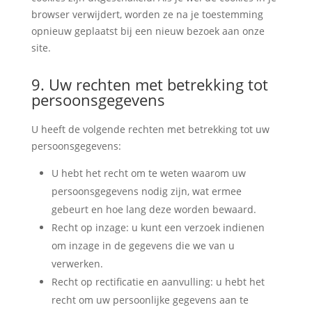
browser verwijdert, worden ze na je toestemming
opnieuw geplaatst bij een nieuw bezoek aan onze
site.
9. Uw rechten met betrekking tot
persoonsgegevens
U heeft de volgende rechten met betrekking tot uw
persoonsgegevens:
U hebt het recht om te weten waarom uw
persoonsgegevens nodig zijn, wat ermee
gebeurt en hoe lang deze worden bewaard.
Recht op inzage: u kunt een verzoek indienen
om inzage in de gegevens die we van u
verwerken.
Recht op rectificatie en aanvulling: u hebt het
recht om uw persoonlijke gegevens aan te