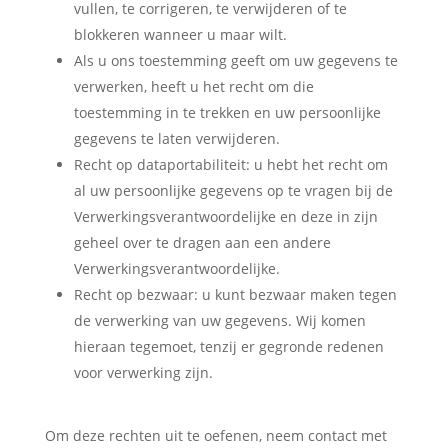
vullen, te corrigeren, te verwijderen of te
blokkeren wanneer u maar wilt.
Als u ons toestemming geeft om uw gegevens te
verwerken, heeft u het recht om die
toestemming in te trekken en uw persoonlijke
gegevens te laten verwijderen.
Recht op dataportabiliteit: u hebt het recht om
al uw persoonlijke gegevens op te vragen bij de
Verwerkingsverantwoordelijke en deze in zijn
geheel over te dragen aan een andere
Verwerkingsverantwoordelijke.
Recht op bezwaar: u kunt bezwaar maken tegen
de verwerking van uw gegevens. Wij komen
hieraan tegemoet, tenzij er gegronde redenen
voor verwerking zijn.
Om deze rechten uit te oefenen, neem contact met