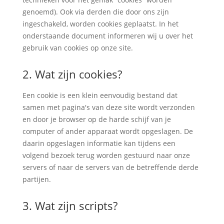
genoemd). Ook via derden die door ons zijn
ingeschakeld, worden cookies geplaatst. In het
onderstaande document informeren wij u over het
gebruik van cookies op onze site.
2. Wat zijn cookies?
Een cookie is een klein eenvoudig bestand dat
samen met pagina's van deze site wordt verzonden
en door je browser op de harde schijf van je
computer of ander apparaat wordt opgeslagen. De
daarin opgeslagen informatie kan tijdens een
volgend bezoek terug worden gestuurd naar onze
servers of naar de servers van de betreffende derde
partijen.
3. Wat zijn scripts?