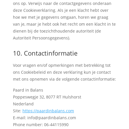
ons op. Verwijs naar de contactgegevens onderaan
deze Cookieverklaring. Als je een klacht hebt over
hoe we met je gegevens omgaan, horen we graag
van je, maar je hebt ook het recht om een klacht in te
dienen bij de toezichthoudende autoriteit (de
Autoriteit Persoonsgegevens).
10. Contactinformatie
Voor vragen en/of opmerkingen met betrekking tot
ons Cookiebeleid en deze verklaring kun je contact
met ons opnemen via de volgende contactinformatie:
Paard in Balans
Poppeswegje 32, 8077 RT Hulshorst
Nederland
Site:
https://paardinbalans.com
E-mail:
info@
paardinbalans.com
Phone number: 06-44115990