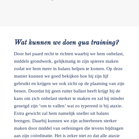
Wat kunnen we doen qua training?
Door het paard recht te richten waarbij we hem onbelast,
middels grondwerk, gelijkmatig in zijn spieren maken
zodat we hem meer in balans helpen te komen. Op deze
manier kunnen we goed bekijken hoe hij zijn lijf
gebruikt en krijgen we ook zicht op de plaatsing van zijn
benen. Doordat hij geen ruiter ballast heeft krijgt hij de
kans om zich onbelast sterker te maken en zal hij minder
geneigd zijn ‘om te vallen’ wat zo typerend is bij ataxie.
Extra gewicht zal hem namelijk sneller uit balans
brengen. Daarbij kunnen we zijn achterbenen sterker
maken door middel van oefeningen die tevens bijdragen
aan zijn coördinatie. Het is zeker niet zo dat alle ataxie