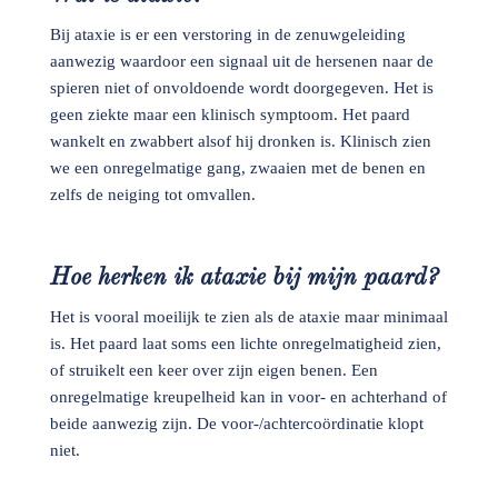
Bij ataxie is er een verstoring in de zenuwgeleiding
aanwezig waardoor een signaal uit de hersenen naar de
spieren niet of onvoldoende wordt doorgegeven. Het is
geen ziekte maar een klinisch symptoom. Het paard
wankelt en zwabbert alsof hij dronken is. Klinisch zien
we een onregelmatige gang, zwaaien met de benen en
zelfs de neiging tot omvallen.
Hoe herken ik ataxie bij mijn paard?
Het is vooral moeilijk te zien als de ataxie maar minimaal
is. Het paard laat soms een lichte onregelmatigheid zien,
of struikelt een keer over zijn eigen benen. Een
onregelmatige kreupelheid kan in voor- en achterhand of
beide aanwezig zijn. De voor-/achtercoördinatie klopt
niet.