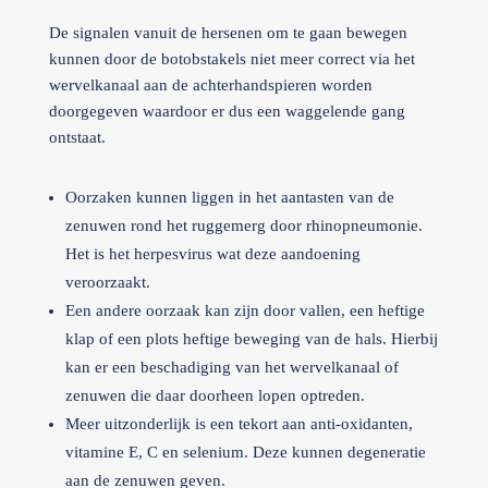
De signalen vanuit de hersenen om te gaan bewegen
kunnen door de botobstakels niet meer correct via het
wervelkanaal aan de achterhandspieren worden
doorgegeven waardoor er dus een waggelende gang
ontstaat.
Oorzaken kunnen liggen in het aantasten van de
zenuwen rond het ruggemerg door rhinopneumonie.
Het is het herpesvirus wat deze aandoening
veroorzaakt.
Een andere oorzaak kan zijn door vallen, een heftige
klap of een plots heftige beweging van de hals. Hierbij
kan er een beschadiging van het wervelkanaal of
zenuwen die daar doorheen lopen optreden.
Meer uitzonderlijk is een tekort aan anti-oxidanten,
vitamine E, C en selenium. Deze kunnen degeneratie
aan de zenuwen geven.