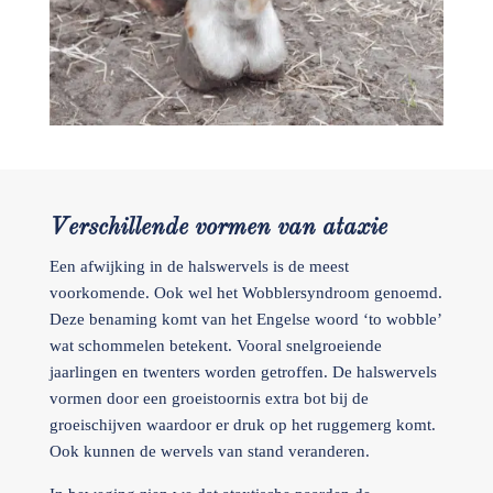
Verschillende vormen van ataxie
Een afwijking in de halswervels is de meest
voorkomende. Ook wel het Wobblersyndroom genoemd.
Deze benaming komt van het Engelse woord ‘to wobble’
wat schommelen betekent. Vooral snelgroeiende
jaarlingen en twenters worden getroffen. De halswervels
vormen door een groeistoornis extra bot bij de
groeischijven waardoor er druk op het ruggemerg komt.
Ook kunnen de wervels van stand veranderen.