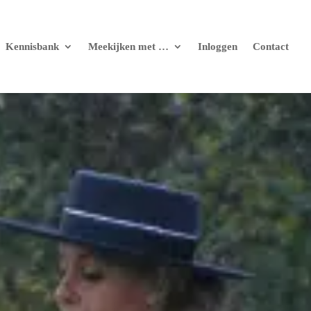
Kennisbank
Meekijken met …
Inloggen
Contact