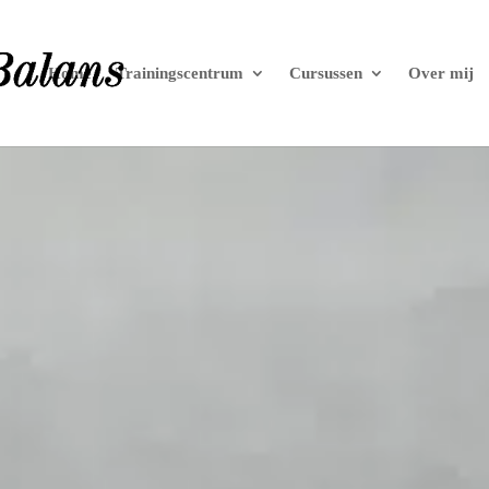
Home
Trainingscentrum
Cursussen
Over mij