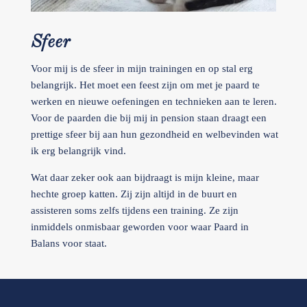
Sfeer
Voor mij is de sfeer in mijn trainingen en op stal erg
belangrijk. Het moet een feest zijn om met je paard te
werken en nieuwe oefeningen en technieken aan te leren.
Voor de paarden die bij mij in pension staan draagt een
prettige sfeer bij aan hun gezondheid en welbevinden wat
ik erg belangrijk vind.
Wat daar zeker ook aan bijdraagt is mijn kleine, maar
hechte groep katten. Zij zijn altijd in de buurt en
assisteren soms zelfs tijdens een training. Ze zijn
inmiddels onmisbaar geworden voor waar Paard in
Balans voor staat.