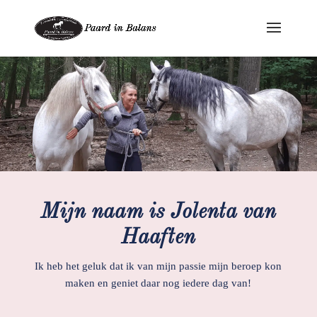
Mijn naam is Jolenta van
Haaften
Ik heb het geluk dat ik van mijn passie mijn beroep kon
maken en geniet daar nog iedere dag van!