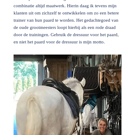
combinatie altijd maatwerk. Hierin daag ik tevens mijn
klanten uit om zichzelf te ontwikkelen om zo een betere
trainer van hun paard te worden. Het gedachtegoed van
de oude grootmeesters loopt hierbij als een rode draad
door de trainingen. Gebruik de dressuur voor het paard,
en niet het paard voor de dressuur is mijn motto.