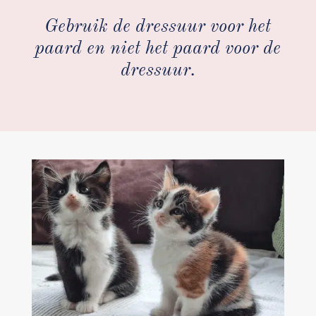
Gebruik de dressuur voor het
paard en niet het paard voor de
dressuur.