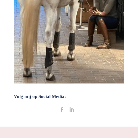
Volg mij op Social Media: