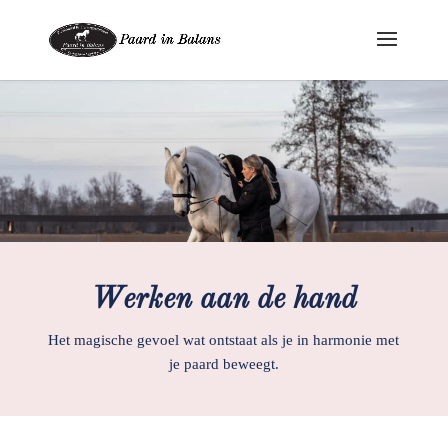
Werken aan de hand
Het magische gevoel wat ontstaat als je in harmonie met
je paard beweegt.