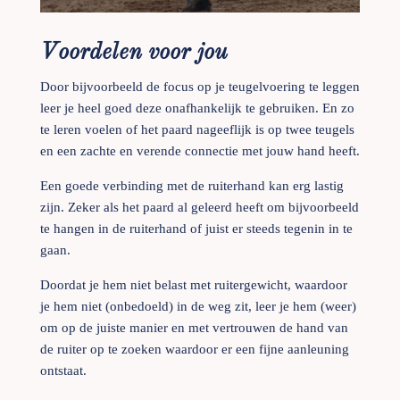
Voordelen voor jou
Door bijvoorbeeld de focus op je teugelvoering te leggen
leer je heel goed deze onafhankelijk te gebruiken. En zo
te leren voelen of het paard nageeflijk is op twee teugels
en een zachte en verende connectie met jouw hand heeft.
Een goede verbinding met de ruiterhand kan erg lastig
zijn. Zeker als het paard al geleerd heeft om bijvoorbeeld
te hangen in de ruiterhand of juist er steeds tegenin in te
gaan.
Doordat je hem niet belast met ruitergewicht, waardoor
je hem niet (onbedoeld) in de weg zit, leer je hem (weer)
om op de juiste manier en met vertrouwen de hand van
de ruiter op te zoeken waardoor er een fijne aanleuning
ontstaat.