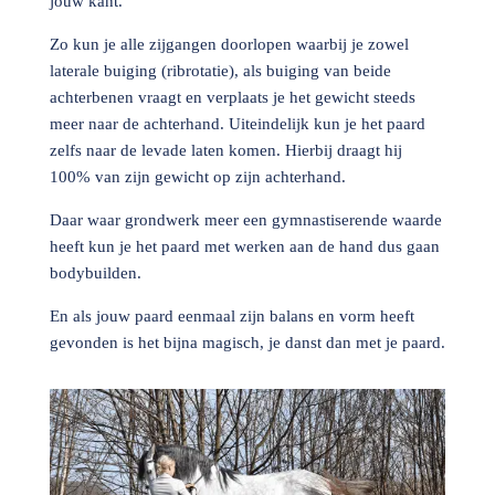
jouw kant.
Zo kun je alle zijgangen doorlopen waarbij je zowel
laterale buiging (ribrotatie), als buiging van beide
achterbenen vraagt en verplaats je het gewicht steeds
meer naar de achterhand. Uiteindelijk kun je het paard
zelfs naar de levade laten komen. Hierbij draagt hij
100% van zijn gewicht op zijn achterhand.
Daar waar grondwerk meer een gymnastiserende waarde
heeft kun je het paard met werken aan de hand dus gaan
bodybuilden.
En als jouw paard eenmaal zijn balans en vorm heeft
gevonden is het bijna magisch, je danst dan met je paard.