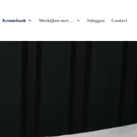
Kennisbank
Meekijken met …
Inloggen
Contact