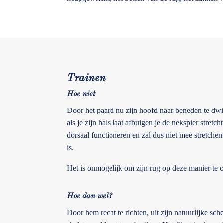
Trainen
Hoe niet
Door het paard nu zijn hoofd naar beneden te dwing
als je zijn hals laat afbuigen je de nekspier stretc
dorsaal functioneren en zal dus niet mee stretchen
is.
Het is onmogelijk om zijn rug op deze manier te ont
Hoe dan wel?
Door hem recht te richten, uit zijn natuurlijke s