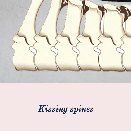
Kissing spines