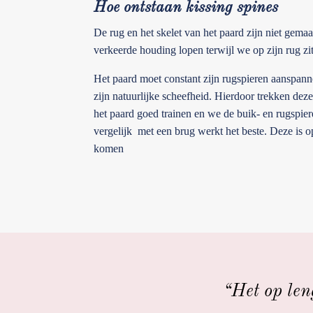
Hoe ontstaan kissing spines
De rug en het skelet van het paard zijn niet gema
verkeerde houding lopen terwijl we op zijn rug zitt
Het paard moet constant zijn rugspieren aanspann
zijn natuurlijke scheefheid. Hierdoor trekken deze
het paard goed trainen en we de buik- en rugspier
vergelijk met een brug werkt het beste. Deze is op 
komen
“Het op len