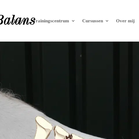
Home
Trainingscentrum
Cursussen
Over mij