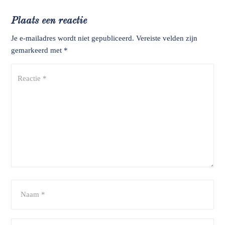
Plaats een reactie
Je e-mailadres wordt niet gepubliceerd.
Vereiste velden zijn
gemarkeerd met
*