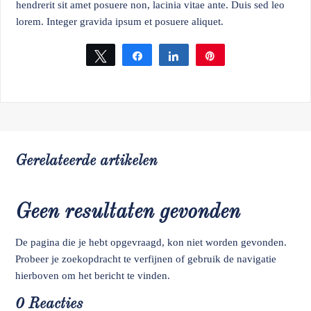
hendrerit sit amet posuere non, lacinia vitae ante. Duis sed leo
lorem. Integer gravida ipsum et posuere aliquet.
Tweet
Share
Share
Pin
Gerelateerde artikelen
Geen resultaten gevonden
De pagina die je hebt opgevraagd, kon niet worden gevonden.
Probeer je zoekopdracht te verfijnen of gebruik de navigatie
hierboven om het bericht te vinden.
0 Reacties