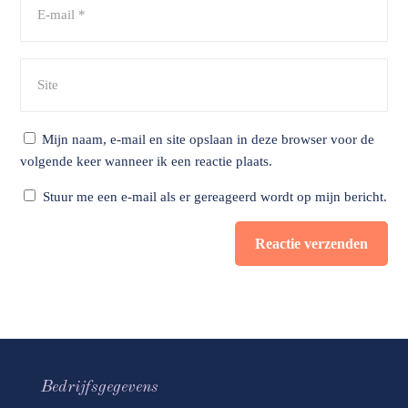
Mijn naam, e-mail en site opslaan in deze browser voor de
volgende keer wanneer ik een reactie plaats.
Stuur me een e-mail als er gereageerd wordt op mijn bericht.
Reactie verzenden
Bedrijfsgegevens